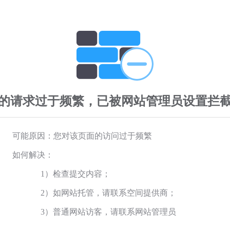
的请求过于频繁，已被网站管理员设置拦
可能原因：您对该页面的访问过于频繁
如何解决：
1）检查提交内容；
2）如网站托管，请联系空间提供商；
3）普通网站访客，请联系网站管理员