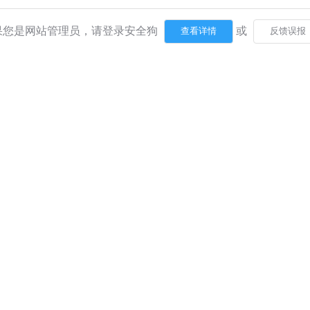
果您是网站管理员，请登录安全狗
或