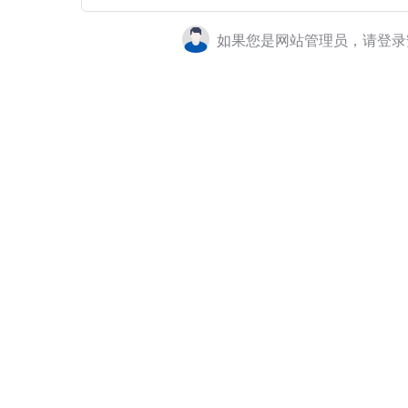
如果您是网站管理员，请登录