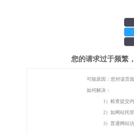
您的请求过于频繁
可能原因：您对该页
如何解决：
1）检查提交
2）如网站托
3）普通网站