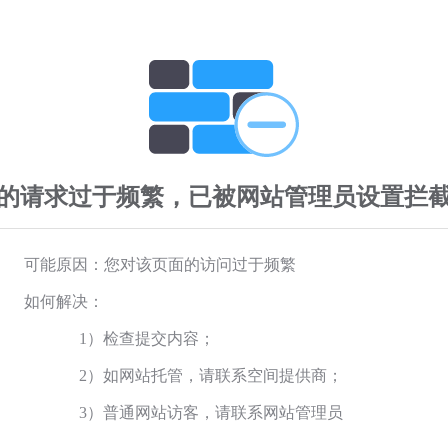
的请求过于频繁，已被网站管理员设置拦
可能原因：您对该页面的访问过于频繁
如何解决：
1）检查提交内容；
2）如网站托管，请联系空间提供商；
3）普通网站访客，请联系网站管理员