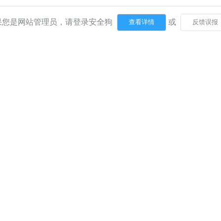
果您是网站管理员，请登录安全狗
或